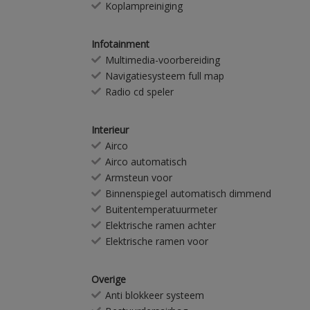
Koplampreiniging
Infotainment
Multimedia-voorbereiding
Navigatiesysteem full map
Radio cd speler
Interieur
Airco
Airco automatisch
Armsteun voor
Binnenspiegel automatisch dimmend
Buitentemperatuurmeter
Elektrische ramen achter
Elektrische ramen voor
Overige
Anti blokkeer systeem