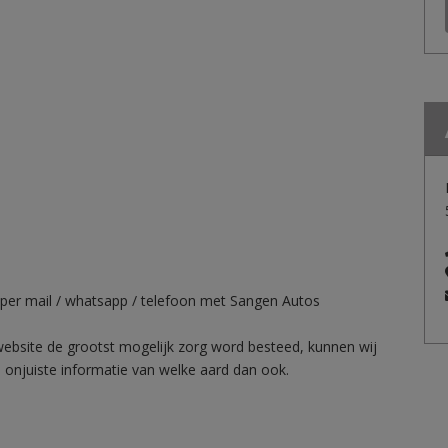
per mail / whatsapp / telefoon met Sangen Autos
website de grootst mogelijk zorg word besteed, kunnen wij
 onjuiste informatie van welke aard dan ook.