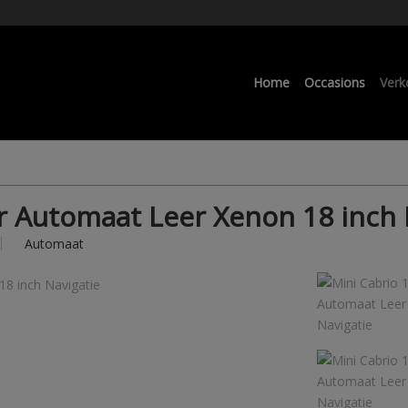
Home
Occasions
Verk
r Automaat Leer Xenon 18 inch 
Automaat