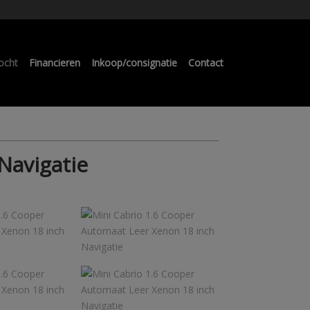
ocht
Financieren
Inkoop/consignatie
Contact
Navigatie