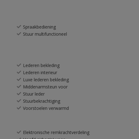
Spraakbediening
Stuur multifunctioneel
Lederen bekleding
Lederen interieur
Luxe lederen bekleding
Middenarmsteun voor
Stuur leder
Stuurbekrachtiging
Voorstoelen verwarmd
Elektronische remkrachtverdeling