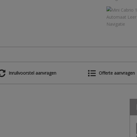
Inruilvoorstel aanvragen
Offerte aanvragen