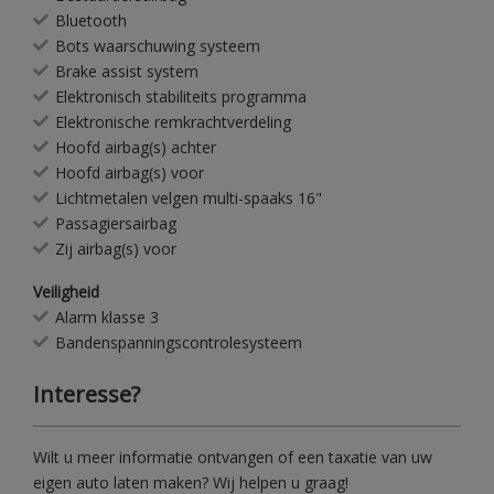
Bluetooth
Bots waarschuwing systeem
Brake assist system
Elektronisch stabiliteits programma
Elektronische remkrachtverdeling
Hoofd airbag(s) achter
Hoofd airbag(s) voor
Lichtmetalen velgen multi-spaaks 16"
Passagiersairbag
Zij airbag(s) voor
Veiligheid
Alarm klasse 3
Bandenspanningscontrolesysteem
Interesse?
Wilt u meer informatie ontvangen of een taxatie van uw
eigen auto laten maken? Wij helpen u graag!