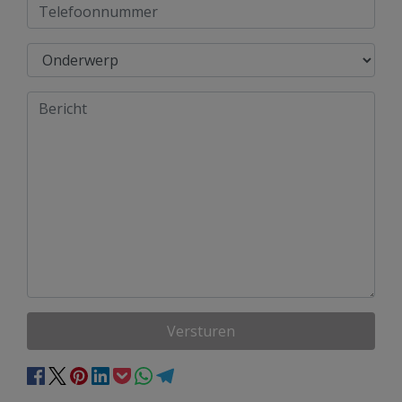
Versturen