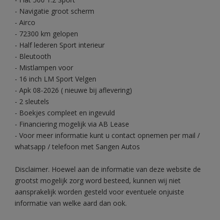
- Navigatie groot scherm
- Airco
- 72300 km gelopen
- Half lederen Sport interieur
- Bleutooth
- Mistlampen voor
- 16 inch LM Sport Velgen
- Apk 08-2026 ( nieuwe bij aflevering)
- 2 sleutels
- Boekjes compleet en ingevuld
- Financiering mogelijk via AB Lease
- Voor meer informatie kunt u contact opnemen per mail /
whatsapp / telefoon met Sangen Autos
Disclaimer. Hoewel aan de informatie van deze website de
grootst mogelijk zorg word besteed, kunnen wij niet
aansprakelijk worden gesteld voor eventuele onjuiste
informatie van welke aard dan ook.