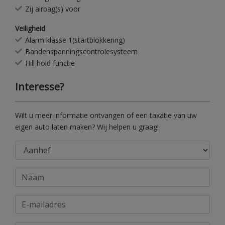
Zij airbag(s) voor
Veiligheid
Alarm klasse 1(startblokkering)
Bandenspanningscontrolesysteem
Hill hold functie
Interesse?
Wilt u meer informatie ontvangen of een taxatie van uw
eigen auto laten maken? Wij helpen u graag!