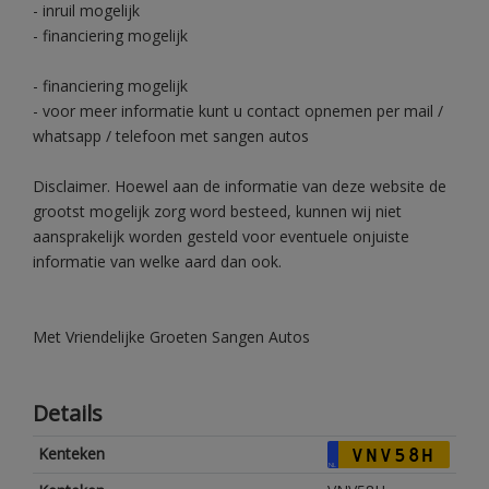
- inruil mogelijk
- financiering mogelijk
- financiering mogelijk
- voor meer informatie kunt u contact opnemen per mail /
whatsapp / telefoon met sangen autos
Disclaimer. Hoewel aan de informatie van deze website de
grootst mogelijk zorg word besteed, kunnen wij niet
aansprakelijk worden gesteld voor eventuele onjuiste
informatie van welke aard dan ook.
Met Vriendelijke Groeten Sangen Autos
Details
Kenteken
VNV58H
NL