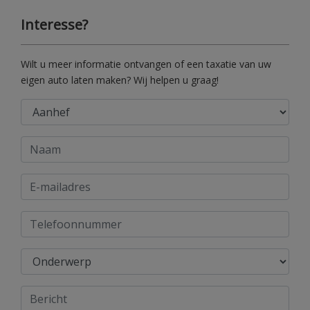
Interesse?
Wilt u meer informatie ontvangen of een taxatie van uw
eigen auto laten maken? Wij helpen u graag!