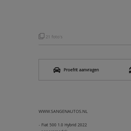
21 foto's
Proefrit aanvragen
WWW.SANGENAUTOS.NL
- Fiat 500 1.0 Hybrid 2022