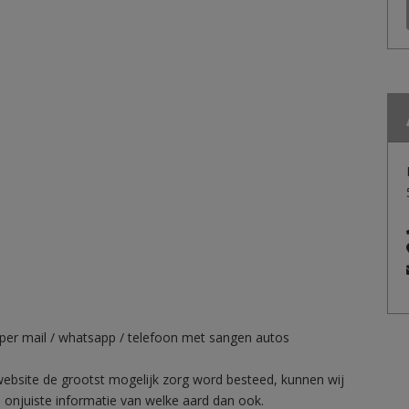
per mail / whatsapp / telefoon met sangen autos
website de grootst mogelijk zorg word besteed, kunnen wij
 onjuiste informatie van welke aard dan ook.