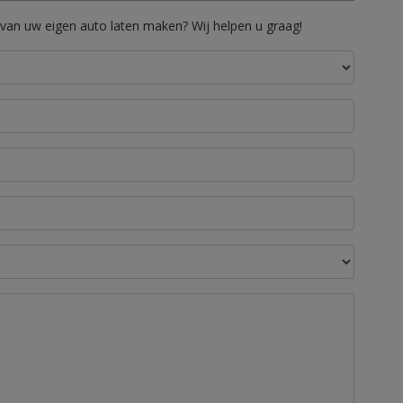
 van uw eigen auto laten maken? Wij helpen u graag!