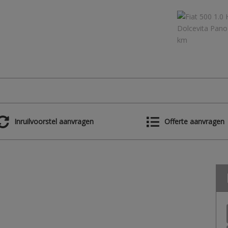
Inruilvoorstel aanvragen
Offerte aanvragen