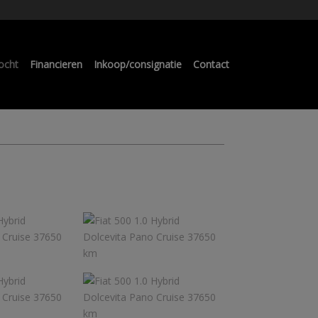
ocht
Financieren
Inkoop/consignatie
Contact