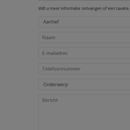
Wilt u meer informatie ontvangen of een taxatie