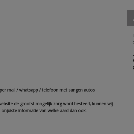
per mail / whatsapp / telefoon met sangen autos
website de grootst mogelijk zorg word besteed, kunnen wij
 onjuiste informatie van welke aard dan ook.