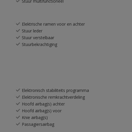
Stuur multifunctioneel
Elektrische ramen voor en achter
Stuur leder
Stuur verstelbaar
Stuurbekrachtiging
Elektronisch stabiliteits programma
Elektronische remkrachtverdeling
Hoofd airbag(s) achter
Hoofd airbag(s) voor
Knie airbag(s)
Passagiersairbag