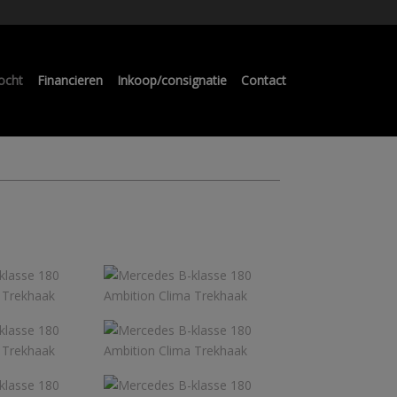
ocht
Financieren
Inkoop/consignatie
Contact