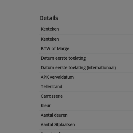
Details
Kenteken
Kenteken
BTW of Marge
Datum eerste toelating
Datum eerste toelating (internationaal)
APK vervaldatum
Tellerstand
Carrosserie
Kleur
Aantal deuren
Aantal zitplaatsen