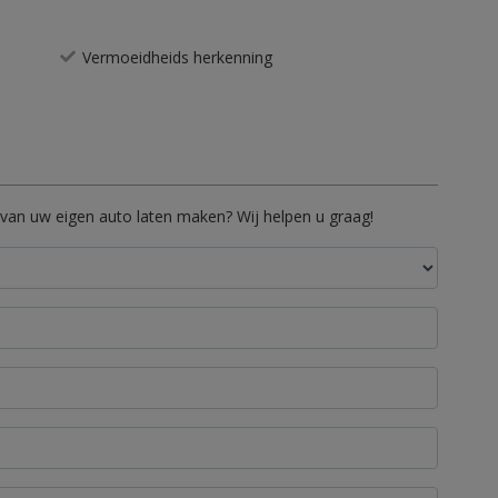
Vermoeidheids herkenning
 van uw eigen auto laten maken? Wij helpen u graag!