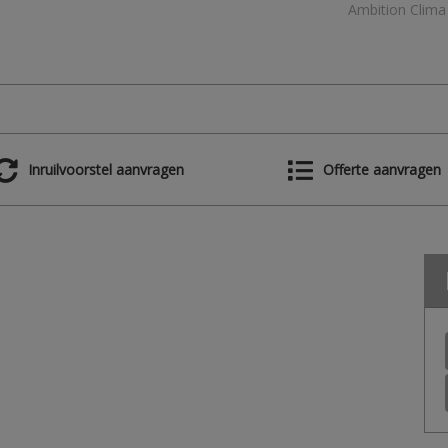
Inruilvoorstel aanvragen
Offerte aanvragen