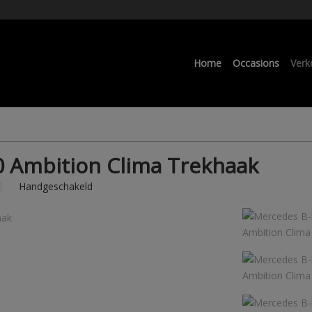
Home
Occasions
Verk
0 Ambition Clima Trekhaak
Handgeschakeld