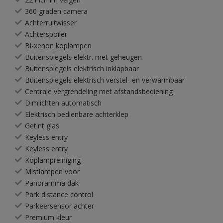
360 graden camera
Achterruitwisser
Achterspoiler
Bi-xenon koplampen
Buitenspiegels elektr. met geheugen
Buitenspiegels elektrisch inklapbaar
Buitenspiegels elektrisch verstel- en verwarmbaar
Centrale vergrendeling met afstandsbediening
Dimlichten automatisch
Elektrisch bedienbare achterklep
Getint glas
Keyless entry
Keyless entry
Koplampreiniging
Mistlampen voor
Panoramma dak
Park distance control
Parkeersensor achter
Premium kleur