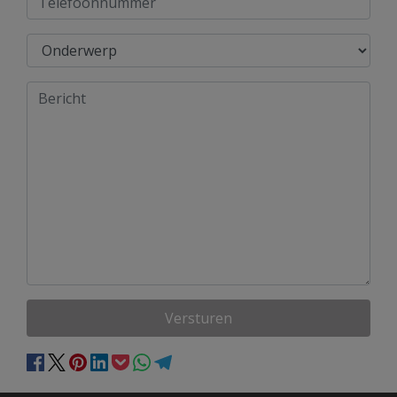
Versturen