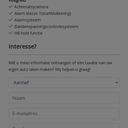
Veiligheid
Achteruitrijcamera
Alarm klasse 1(startblokkering)
Alarmsysteem
Bandenspanningscontrolesysteem
Hill hold functie
Interesse?
Wilt u meer informatie ontvangen of een taxatie van uw
eigen auto laten maken? Wij helpen u graag!