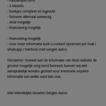
- mistlampen voor
- 2 sleutels
- boekjes compleet en ingevuld
- facturen allemaal aanwezig
- inruil mogelijk
- financiering mogelijk
- financiering mogelijk
- voor meer informatie kunt u contact opnemen per mail /
whatsapp / telefoon met sangen autos
Disclaimer. Hoewel aan de informatie van deze website de
grootst mogelijk zorg word besteed, kunnen wij niet
aansprakelijk worden gesteld voor eventuele onjuiste
informatie van welke aard dan ook.
Met Vriendelijke Groeten Sangen Autos