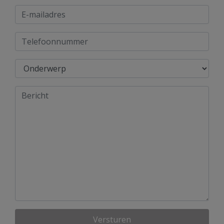
Versturen