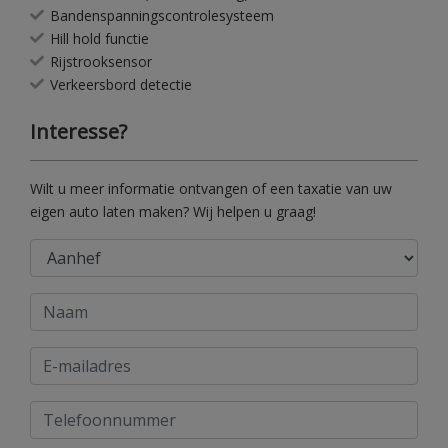
Bandenspanningscontrolesysteem
Hill hold functie
Rijstrooksensor
Verkeersbord detectie
Interesse?
Wilt u meer informatie ontvangen of een taxatie van uw
eigen auto laten maken? Wij helpen u graag!