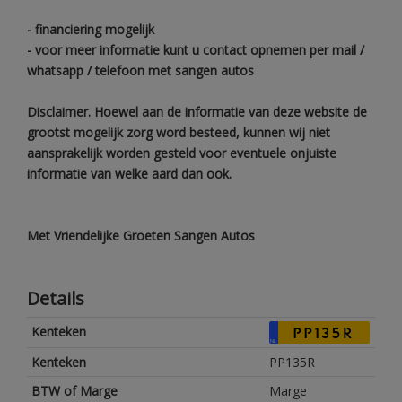
- financiering mogelijk
- voor meer informatie kunt u contact opnemen per mail /
whatsapp / telefoon met sangen autos
Disclaimer. Hoewel aan de informatie van deze website de
grootst mogelijk zorg word besteed, kunnen wij niet
aansprakelijk worden gesteld voor eventuele onjuiste
informatie van welke aard dan ook.
Met Vriendelijke Groeten Sangen Autos
Details
Kenteken
PP135R
NL
Kenteken
PP135R
BTW of Marge
Marge