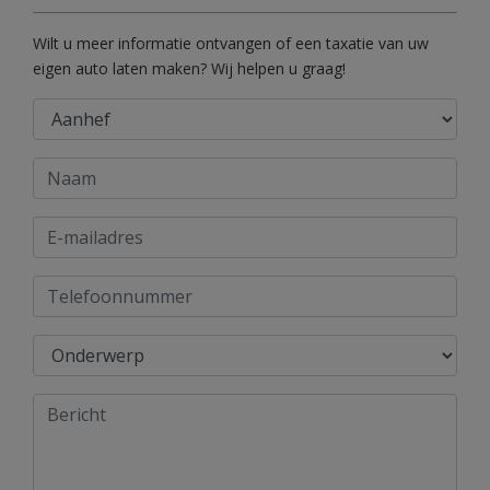
Wilt u meer informatie ontvangen of een taxatie van uw
eigen auto laten maken? Wij helpen u graag!