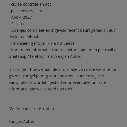
- cruise controle en acc
- pdc sensors achter
- Apk 4-2027
- 2 sleutels
- Boekjes compleet en ingevuld recent beurt gehad bij audi
dealer udenhout
- Financiering mogelijk via AB Lease
- Voor meer informatie kunt u contact opnemen per mail /
whatsapp / telefoon met Sangen Autos
Disclaimer. Hoewel aan de informatie van deze website de
grootst mogelijk zorg word besteed, kunnen wij niet
aansprakelijk worden gesteld voor eventuele onjuiste
informatie van welke aard dan ook.
Met Vriendelijke Groeten
Sangen Autos