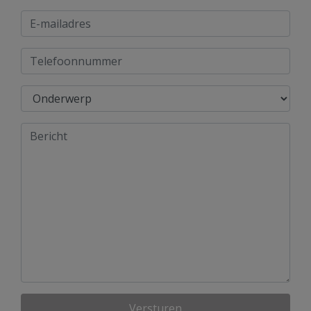
Versturen