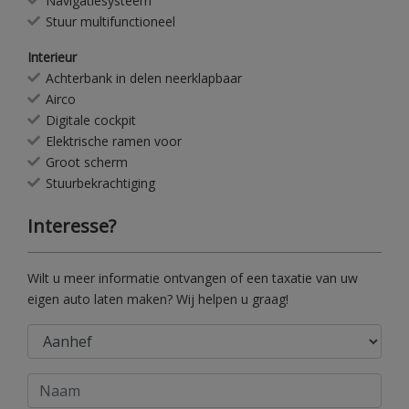
Navigatiesysteem
Stuur multifunctioneel
Interieur
Achterbank in delen neerklapbaar
Airco
Digitale cockpit
Elektrische ramen voor
Groot scherm
Stuurbekrachtiging
Interesse?
Wilt u meer informatie ontvangen of een taxatie van uw
eigen auto laten maken? Wij helpen u graag!