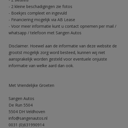
- 2 kleine beschadigingen zie fotos
- Boekjes compleet en ingevuld
- Financiering mogelijk via AB Lease
- Voor meer informatie kunt u contact opnemen per mail /
whatsapp / telefoon met Sangen Autos
Disclaimer. Hoewel aan de informatie van deze website de
grootst mogelijk zorg word besteed, kunnen wij niet
aansprakelijk worden gesteld voor eventuele onjuiste
informatie van welke aard dan ook.
Met Vriendelijke Groeten
Sangen Autos
De Run 5504
5504 DH Veldhoven
info@sangenautos.nl
0031 (0)631990914