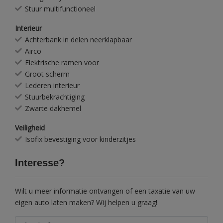
Stuur multifunctioneel
Interieur
Achterbank in delen neerklapbaar
Airco
Elektrische ramen voor
Groot scherm
Lederen interieur
Stuurbekrachtiging
Zwarte dakhemel
Veiligheid
Isofix bevestiging voor kinderzitjes
Interesse?
Wilt u meer informatie ontvangen of een taxatie van uw
eigen auto laten maken? Wij helpen u graag!