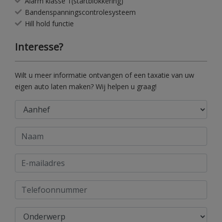
Alarm klasse 1(startblokkering)
Bandenspanningscontrolesysteem
Hill hold functie
Interesse?
Wilt u meer informatie ontvangen of een taxatie van uw
eigen auto laten maken? Wij helpen u graag!