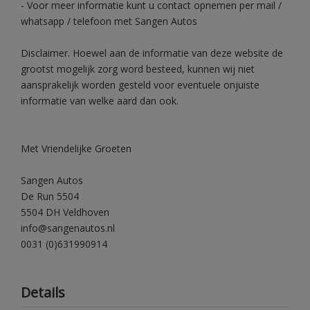
- Voor meer informatie kunt u contact opnemen per mail /
whatsapp / telefoon met Sangen Autos
Disclaimer. Hoewel aan de informatie van deze website de
grootst mogelijk zorg word besteed, kunnen wij niet
aansprakelijk worden gesteld voor eventuele onjuiste
informatie van welke aard dan ook.
Met Vriendelijke Groeten
Sangen Autos
De Run 5504
5504 DH Veldhoven
info@sangenautos.nl
0031 (0)631990914
Details