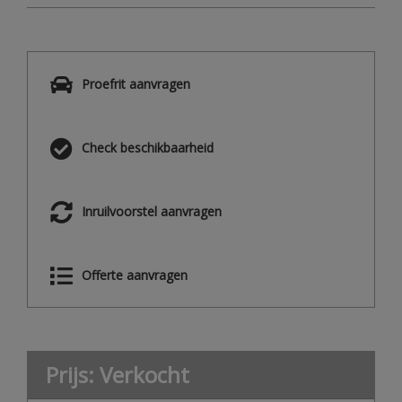
Proefrit aanvragen
Check beschikbaarheid
Inruilvoorstel aanvragen
Offerte aanvragen
Prijs: Verkocht