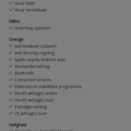
Stuur leder
Stuur verstelbaar
Milieu
Start/stop systeem
Overige
Anti blokkeer systeem
Anti doorslip regeling
Apple carplay/android auto
Bestuurdersairbag
Bluetooth
Connected services
Elektronisch stabiliteits programma
Hoofd airbag(s) achter
Hoofd airbag(s) voor
Passagiersairbag
Zij airbag(s) voor
Veiligheid