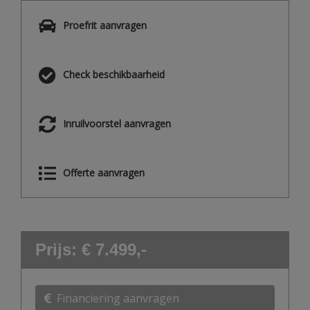
Proefrit aanvragen
Check beschikbaarheid
Inruilvoorstel aanvragen
Offerte aanvragen
Prijs: € 7.499,-
Financiering aanvragen