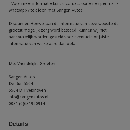
- Voor meer informatie kunt u contact opnemen per mail /
whatsapp / telefoon met Sangen Autos
Disclaimer. Hoewel aan de informatie van deze website de
grootst mogelijk zorg word besteed, kunnen wij niet
aansprakelijk worden gesteld voor eventuele onjuiste
informatie van welke aard dan ook.
Met Vriendelijke Groeten
Sangen Autos
De Run 5504
5504 DH Veldhoven
info@sangenautos.nl
0031 (0)631990914
Details