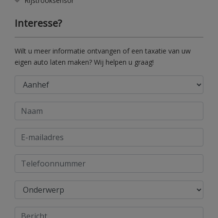
Rijstrooksensor
Interesse?
Wilt u meer informatie ontvangen of een taxatie van uw
eigen auto laten maken? Wij helpen u graag!