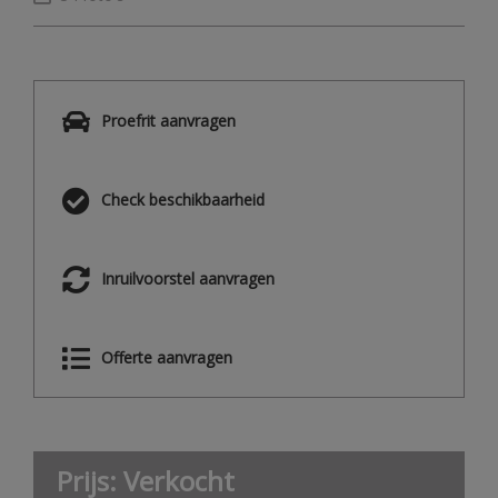
Proefrit aanvragen
Check beschikbaarheid
Inruilvoorstel aanvragen
Offerte aanvragen
Prijs: Verkocht