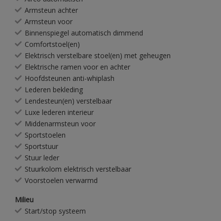
Armsteun achter
Armsteun voor
Binnenspiegel automatisch dimmend
Comfortstoel(en)
Elektrisch verstelbare stoel(en) met geheugen
Elektrische ramen voor en achter
Hoofdsteunen anti-whiplash
Lederen bekleding
Lendesteun(en) verstelbaar
Luxe lederen interieur
Middenarmsteun voor
Sportstoelen
Sportstuur
Stuur leder
Stuurkolom elektrisch verstelbaar
Voorstoelen verwarmd
Milieu
Start/stop systeem