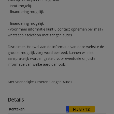
- inruil mogelijk
- financiering mogelijk
- financiering mogelijk
- voor meer informatie kunt u contact opnemen per mail /
whatsapp / telefoon met sangen autos
Disclaimer. Hoewel aan de informatie van deze website de
grootst mogelijk zorg word besteed, kunnen wij niet
aansprakelijk worden gesteld voor eventuele onjuiste
informatie van welke aard dan ook.
Met Vriendelijke Groeten Sangen Autos
Details
Kenteken
HJ871S
NL