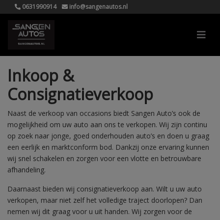
0631990914
info@sangenautos.nl
Inkoop &
Consignatieverkoop
Naast de verkoop van occasions biedt Sangen Auto’s ook de
mogelijkheid om uw auto aan ons te verkopen. Wij zijn continu
op zoek naar jonge, goed onderhouden auto’s en doen u graag
een eerlijk en marktconform bod. Dankzij onze ervaring kunnen
wij snel schakelen en zorgen voor een vlotte en betrouwbare
afhandeling.
Daarnaast bieden wij consignatieverkoop aan. Wilt u uw auto
verkopen, maar niet zelf het volledige traject doorlopen? Dan
nemen wij dit graag voor u uit handen. Wij zorgen voor de